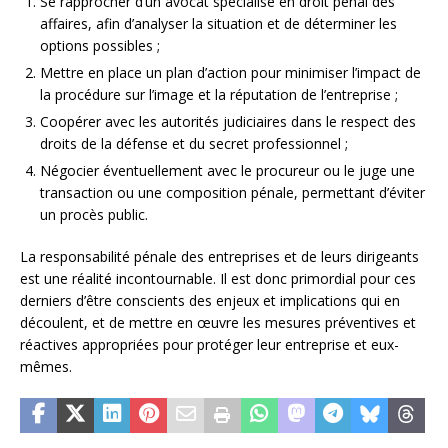
Se rapprocher d’un avocat spécialisé en droit pénal des
affaires, afin d’analyser la situation et de déterminer les
options possibles ;
Mettre en place un plan d’action pour minimiser l’impact de
la procédure sur l’image et la réputation de l’entreprise ;
Coopérer avec les autorités judiciaires dans le respect des
droits de la défense et du secret professionnel ;
Négocier éventuellement avec le procureur ou le juge une
transaction ou une composition pénale, permettant d’éviter
un procès public.
La responsabilité pénale des entreprises et de leurs dirigeants
est une réalité incontournable. Il est donc primordial pour ces
derniers d’être conscients des enjeux et implications qui en
découlent, et de mettre en œuvre les mesures préventives et
réactives appropriées pour protéger leur entreprise et eux-
mêmes.