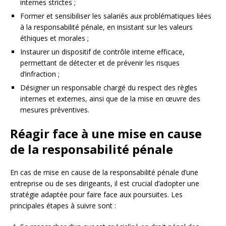
internes strictes ;
Former et sensibiliser les salariés aux problématiques liées
à la responsabilité pénale, en insistant sur les valeurs
éthiques et morales ;
Instaurer un dispositif de contrôle interne efficace,
permettant de détecter et de prévenir les risques
d’infraction ;
Désigner un responsable chargé du respect des règles
internes et externes, ainsi que de la mise en œuvre des
mesures préventives.
Réagir face à une mise en cause
de la responsabilité pénale
En cas de mise en cause de la responsabilité pénale d’une
entreprise ou de ses dirigeants, il est crucial d’adopter une
stratégie adaptée pour faire face aux poursuites. Les
principales étapes à suivre sont :