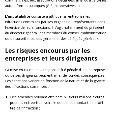
commerciales, aux associations déclarées, ainsi qu’à certaines
autres formes juridiques (GIE, coopératives…).
L’imputabilité
consiste à attribuer à l’entreprise les
infractions commises par ses organes ou représentants dans
l’exercice de leurs fonctions. Il s’agit notamment du président,
du directeur général, des membres du conseil d’administration
ou de surveillance, des gérants et des délégués généraux.
Les risques encourus par les
entreprises et leurs dirigeants
La mise en cause de la responsabilité pénale d’une entreprise
ou de ses dirigeants peut entraîner de lourdes conséquences.
Les sanctions varient en fonction de la nature et de la gravité
des infractions commises :
Des amendes pouvant atteindre plusieurs millions d’euros
pour les entreprises, voire le double du montant du profit
tiré de l’infraction ;