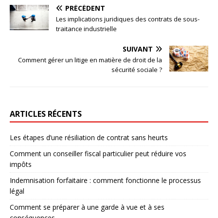
PRÉCÉDENT
Les implications juridiques des contrats de sous-
traitance industrielle
SUIVANT
Comment gérer un litige en matière de droit de la
sécurité sociale ?
ARTICLES RÉCENTS
Les étapes d’une résiliation de contrat sans heurts
Comment un conseiller fiscal particulier peut réduire vos
impôts
Indemnisation forfaitaire : comment fonctionne le processus
légal
Comment se préparer à une garde à vue et à ses
conséquences