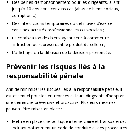
Des peines d’emprisonnement pour les dirigeants, allant
jusqu’à 10 ans dans certains cas (abus de biens sociaux,
corruption…) ;
Des interdictions temporaires ou définitives d’exercer
certaines activités professionnelles ou sociales ;
La confiscation des biens ayant servi à commettre
l’infraction ou représentant le produit de celle-ci ;
L’affichage ou la diffusion de la décision prononcée.
Prévenir les risques liés à la
responsabilité pénale
Afin de minimiser les risques liés à la responsabilité pénale, il
est essentiel pour les entreprises et leurs dirigeants d’adopter
une démarche préventive et proactive. Plusieurs mesures
peuvent être mises en place :
Mettre en place une politique interne claire et transparente,
incluant notamment un code de conduite et des procédures