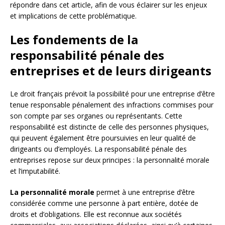
répondre dans cet article, afin de vous éclairer sur les enjeux
et implications de cette problématique.
Les fondements de la
responsabilité pénale des
entreprises et de leurs dirigeants
Le droit français prévoit la possibilité pour une entreprise d’être
tenue responsable pénalement des infractions commises pour
son compte par ses organes ou représentants. Cette
responsabilité est distincte de celle des personnes physiques,
qui peuvent également être poursuivies en leur qualité de
dirigeants ou d’employés. La responsabilité pénale des
entreprises repose sur deux principes : la personnalité morale
et l’imputabilité.
La personnalité morale
permet à une entreprise d’être
considérée comme une personne à part entière, dotée de
droits et d’obligations. Elle est reconnue aux sociétés