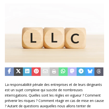
La responsabilité pénale des entreprises et de leurs dirigeants
est un sujet complexe qui suscite de nombreuses
interrogations. Quelles sont les règles en vigueur ? Comment
prévenir les risques ? Comment réagir en cas de mise en cause
? Autant de questions auxquelles nous allons tenter de