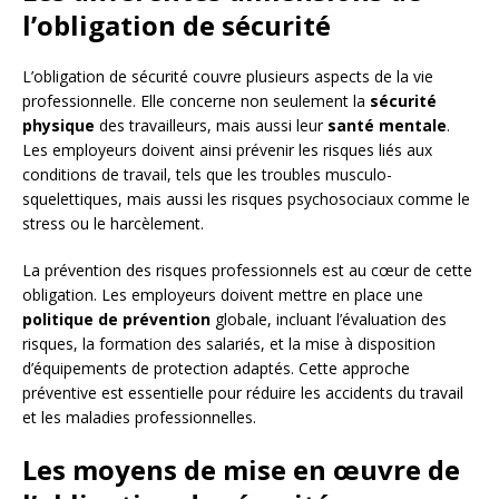
l’obligation de sécurité
L’obligation de sécurité couvre plusieurs aspects de la vie
professionnelle. Elle concerne non seulement la
sécurité
physique
des travailleurs, mais aussi leur
santé mentale
.
Les employeurs doivent ainsi prévenir les risques liés aux
conditions de travail, tels que les troubles musculo-
squelettiques, mais aussi les risques psychosociaux comme le
stress ou le harcèlement.
La prévention des risques professionnels est au cœur de cette
obligation. Les employeurs doivent mettre en place une
politique de prévention
globale, incluant l’évaluation des
risques, la formation des salariés, et la mise à disposition
d’équipements de protection adaptés. Cette approche
préventive est essentielle pour réduire les accidents du travail
et les maladies professionnelles.
Les moyens de mise en œuvre de