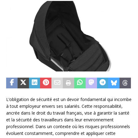
L’obligation de sécurité est un devoir fondamental qui incombe
à tout employeur envers ses salariés. Cette responsabilité,
ancrée dans le droit du travail français, vise à garantir la santé
et la sécurité des travailleurs dans leur environnement
professionnel. Dans un contexte où les risques professionnels
évoluent constamment, comprendre et appliquer cette