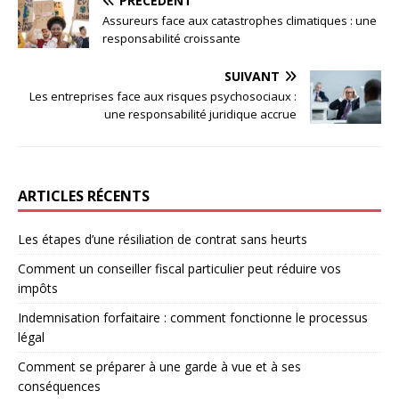
PRÉCÉDENT
Assureurs face aux catastrophes climatiques : une
responsabilité croissante
SUIVANT
Les entreprises face aux risques psychosociaux :
une responsabilité juridique accrue
ARTICLES RÉCENTS
Les étapes d’une résiliation de contrat sans heurts
Comment un conseiller fiscal particulier peut réduire vos
impôts
Indemnisation forfaitaire : comment fonctionne le processus
légal
Comment se préparer à une garde à vue et à ses
conséquences