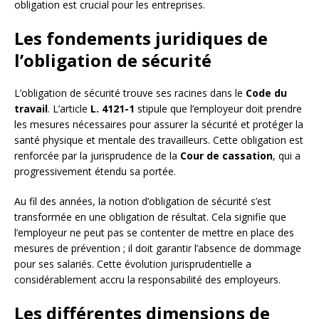
obligation est crucial pour les entreprises.
Les fondements juridiques de
l’obligation de sécurité
L’obligation de sécurité trouve ses racines dans le
Code du
travail
. L’article
L. 4121-1
stipule que l’employeur doit prendre
les mesures nécessaires pour assurer la sécurité et protéger la
santé physique et mentale des travailleurs. Cette obligation est
renforcée par la jurisprudence de la
Cour de cassation
, qui a
progressivement étendu sa portée.
Au fil des années, la notion d’obligation de sécurité s’est
transformée en une obligation de résultat. Cela signifie que
l’employeur ne peut pas se contenter de mettre en place des
mesures de prévention ; il doit garantir l’absence de dommage
pour ses salariés. Cette évolution jurisprudentielle a
considérablement accru la responsabilité des employeurs.
Les différentes dimensions de