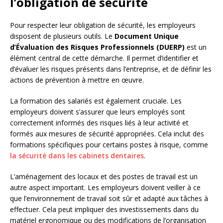
l’obligation de sécurité
Pour respecter leur obligation de sécurité, les employeurs
disposent de plusieurs outils. Le
Document Unique
d’Évaluation des Risques Professionnels (DUERP)
est un
élément central de cette démarche. Il permet d’identifier et
d’évaluer les risques présents dans l’entreprise, et de définir les
actions de prévention à mettre en œuvre.
La formation des salariés est également cruciale. Les
employeurs doivent s’assurer que leurs employés sont
correctement informés des risques liés à leur activité et
formés aux mesures de sécurité appropriées. Cela inclut des
formations spécifiques pour certains postes à risque, comme
la sécurité dans les cabinets dentaires
.
L’aménagement des locaux et des postes de travail est un
autre aspect important. Les employeurs doivent veiller à ce
que l’environnement de travail soit sûr et adapté aux tâches à
effectuer. Cela peut impliquer des investissements dans du
matériel ergonomique ou des modifications de l’organisation