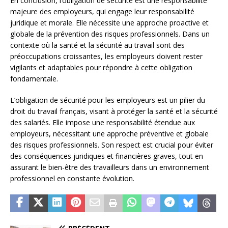
En conclusion, l’obligation de sécurité est une responsabilité
majeure des employeurs, qui engage leur responsabilité
juridique et morale. Elle nécessite une approche proactive et
globale de la prévention des risques professionnels. Dans un
contexte où la santé et la sécurité au travail sont des
préoccupations croissantes, les employeurs doivent rester
vigilants et adaptables pour répondre à cette obligation
fondamentale.
L’obligation de sécurité pour les employeurs est un pilier du
droit du travail français, visant à protéger la santé et la sécurité
des salariés. Elle impose une responsabilité étendue aux
employeurs, nécessitant une approche préventive et globale
des risques professionnels. Son respect est crucial pour éviter
des conséquences juridiques et financières graves, tout en
assurant le bien-être des travailleurs dans un environnement
professionnel en constante évolution.