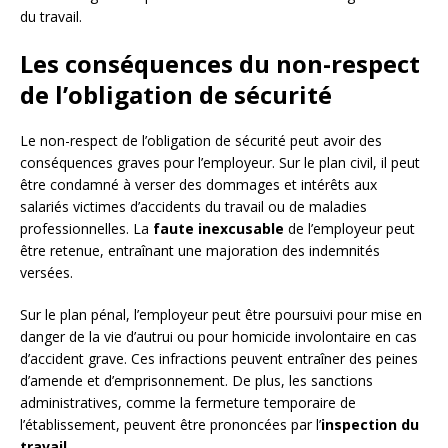
du travail.
Les conséquences du non-respect
de l’obligation de sécurité
Le non-respect de l’obligation de sécurité peut avoir des
conséquences graves pour l’employeur. Sur le plan civil, il peut
être condamné à verser des dommages et intérêts aux
salariés victimes d’accidents du travail ou de maladies
professionnelles. La
faute inexcusable
de l’employeur peut
être retenue, entraînant une majoration des indemnités
versées.
Sur le plan pénal, l’employeur peut être poursuivi pour mise en
danger de la vie d’autrui ou pour homicide involontaire en cas
d’accident grave. Ces infractions peuvent entraîner des peines
d’amende et d’emprisonnement. De plus, les sanctions
administratives, comme la fermeture temporaire de
l’établissement, peuvent être prononcées par l’
inspection du
travail
.