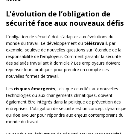
L’évolution de l’obligation de
sécurité face aux nouveaux défis
L’obligation de sécurité doit s’adapter aux évolutions du
monde du travail. Le développement du
télétravail
, par
exemple, soulève de nouvelles questions sur l’étendue de la
responsabilité de l’employeur. Comment garantir la sécurité
des salariés travaillant à domicile ? Les employeurs doivent
repenser leurs pratiques pour prendre en compte ces
nouvelles formes de travail.
Les
risques émergents
, tels que ceux liés aux nouvelles
technologies ou aux changements climatiques, doivent
également être intégrés dans la politique de prévention des
entreprises. L’obligation de sécurité est un concept dynamique
qui doit évoluer pour répondre aux enjeux contemporains du
monde du travail.