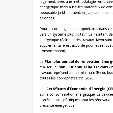
logement, avec une méthodologie renforcé
énergétique mais aussi les matériaux de const
opposable juridiquement, engageant la respon
erronées.
Pour accompagner les propriétaires dans ces 
vers un système plus incitatif. Le montant d
énergétique réalisé après travaux, favorisan
supplémentaire est accordé pour les rénovat
Consommation).
Le
Plan pluriannuel de rénovation énerg
réaliser un
Plan Pluriannuel de Travaux (
travaux représentant au minimum 5% du budge
toutes les copropriétés d’ici 2026.
Les
Certificats d’Économie d’Énergie (CE
sur la consommation énergétique. La cinquiè
bonifications spécifiques pour les rénovation
précarité énergétique.