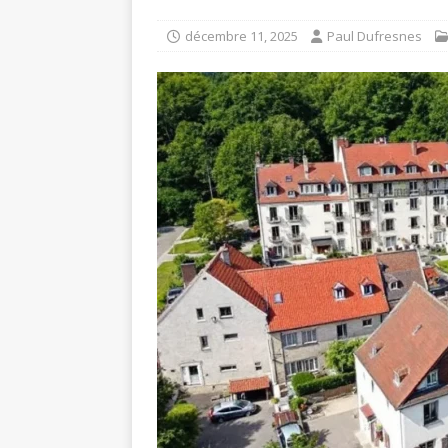
décembre 11, 2025
Paul Dufresnes