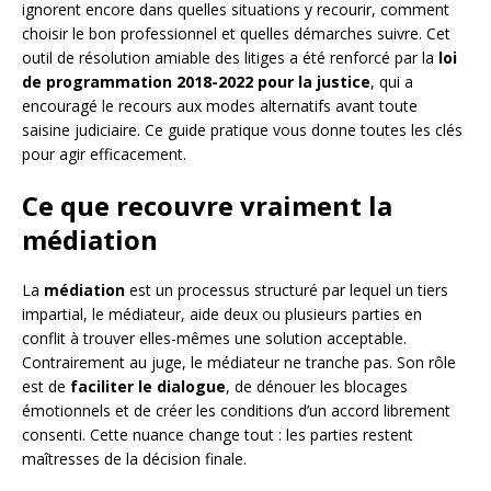
ignorent encore dans quelles situations y recourir, comment
choisir le bon professionnel et quelles démarches suivre. Cet
outil de résolution amiable des litiges a été renforcé par la
loi
de programmation 2018-2022 pour la justice
, qui a
encouragé le recours aux modes alternatifs avant toute
saisine judiciaire. Ce guide pratique vous donne toutes les clés
pour agir efficacement.
Ce que recouvre vraiment la
médiation
La
médiation
est un processus structuré par lequel un tiers
impartial, le médiateur, aide deux ou plusieurs parties en
conflit à trouver elles-mêmes une solution acceptable.
Contrairement au juge, le médiateur ne tranche pas. Son rôle
est de
faciliter le dialogue
, de dénouer les blocages
émotionnels et de créer les conditions d’un accord librement
consenti. Cette nuance change tout : les parties restent
maîtresses de la décision finale.