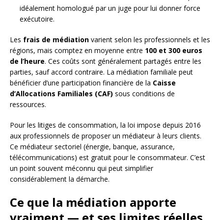
idéalement homologué par un juge pour lui donner force
exécutoire.
Les
frais de médiation
varient selon les professionnels et les
régions, mais comptez en moyenne entre
100 et 300 euros
de l’heure
. Ces coûts sont généralement partagés entre les
parties, sauf accord contraire. La médiation familiale peut
bénéficier d’une participation financière de la
Caisse
d’Allocations Familiales (CAF)
sous conditions de
ressources.
Pour les litiges de consommation, la loi impose depuis 2016
aux professionnels de proposer un médiateur à leurs clients.
Ce médiateur sectoriel (énergie, banque, assurance,
télécommunications) est gratuit pour le consommateur. C’est
un point souvent méconnu qui peut simplifier
considérablement la démarche.
Ce que la médiation apporte
vraiment — et ses limites réelles