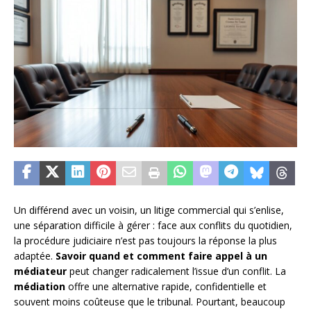
Un différend avec un voisin, un litige commercial qui s’enlise,
une séparation difficile à gérer : face aux conflits du quotidien,
la procédure judiciaire n’est pas toujours la réponse la plus
adaptée.
Savoir quand et comment faire appel à un
médiateur
peut changer radicalement l’issue d’un conflit. La
médiation
offre une alternative rapide, confidentielle et
souvent moins coûteuse que le tribunal. Pourtant, beaucoup