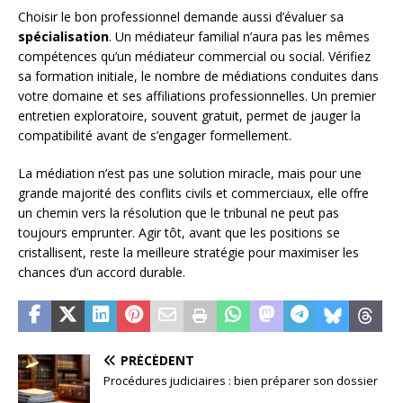
Choisir le bon professionnel demande aussi d’évaluer sa
spécialisation
. Un médiateur familial n’aura pas les mêmes
compétences qu’un médiateur commercial ou social. Vérifiez
sa formation initiale, le nombre de médiations conduites dans
votre domaine et ses affiliations professionnelles. Un premier
entretien exploratoire, souvent gratuit, permet de jauger la
compatibilité avant de s’engager formellement.
La médiation n’est pas une solution miracle, mais pour une
grande majorité des conflits civils et commerciaux, elle offre
un chemin vers la résolution que le tribunal ne peut pas
toujours emprunter. Agir tôt, avant que les positions se
cristallisent, reste la meilleure stratégie pour maximiser les
chances d’un accord durable.
PRÉCÉDENT
Procédures judiciaires : bien préparer son dossier