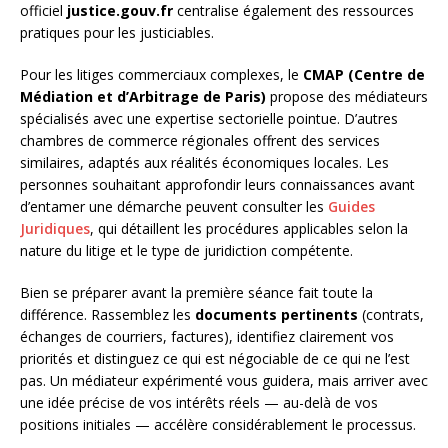
officiel
justice.gouv.fr
centralise également des ressources
pratiques pour les justiciables.
Pour les litiges commerciaux complexes, le
CMAP (Centre de
Médiation et d’Arbitrage de Paris)
propose des médiateurs
spécialisés avec une expertise sectorielle pointue. D’autres
chambres de commerce régionales offrent des services
similaires, adaptés aux réalités économiques locales. Les
personnes souhaitant approfondir leurs connaissances avant
d’entamer une démarche peuvent consulter les
Guides
Juridiques
, qui détaillent les procédures applicables selon la
nature du litige et le type de juridiction compétente.
Bien se préparer avant la première séance fait toute la
différence. Rassemblez les
documents pertinents
(contrats,
échanges de courriers, factures), identifiez clairement vos
priorités et distinguez ce qui est négociable de ce qui ne l’est
pas. Un médiateur expérimenté vous guidera, mais arriver avec
une idée précise de vos intérêts réels — au-delà de vos
positions initiales — accélère considérablement le processus.