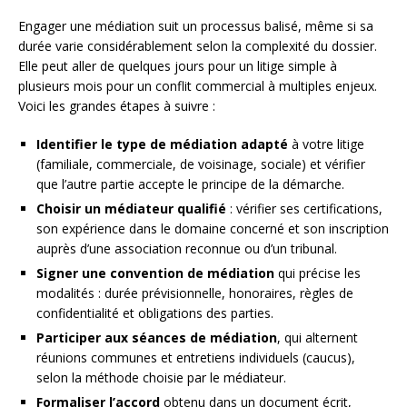
Engager une médiation suit un processus balisé, même si sa
durée varie considérablement selon la complexité du dossier.
Elle peut aller de quelques jours pour un litige simple à
plusieurs mois pour un conflit commercial à multiples enjeux.
Voici les grandes étapes à suivre :
Identifier le type de médiation adapté
à votre litige
(familiale, commerciale, de voisinage, sociale) et vérifier
que l’autre partie accepte le principe de la démarche.
Choisir un médiateur qualifié
: vérifier ses certifications,
son expérience dans le domaine concerné et son inscription
auprès d’une association reconnue ou d’un tribunal.
Signer une convention de médiation
qui précise les
modalités : durée prévisionnelle, honoraires, règles de
confidentialité et obligations des parties.
Participer aux séances de médiation
, qui alternent
réunions communes et entretiens individuels (caucus),
selon la méthode choisie par le médiateur.
Formaliser l’accord
obtenu dans un document écrit,