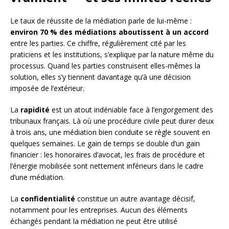
Le taux de réussite de la médiation parle de lui-même :
environ 70 % des médiations aboutissent à un accord
entre les parties. Ce chiffre, régulièrement cité par les
praticiens et les institutions, s’explique par la nature même du
processus. Quand les parties construisent elles-mêmes la
solution, elles s’y tiennent davantage qu’à une décision
imposée de l’extérieur.
La
rapidité
est un atout indéniable face à l’engorgement des
tribunaux français. Là où une procédure civile peut durer deux
à trois ans, une médiation bien conduite se règle souvent en
quelques semaines. Le gain de temps se double d’un gain
financier : les honoraires d’avocat, les frais de procédure et
l’énergie mobilisée sont nettement inférieurs dans le cadre
d’une médiation.
La
confidentialité
constitue un autre avantage décisif,
notamment pour les entreprises. Aucun des éléments
échangés pendant la médiation ne peut être utilisé