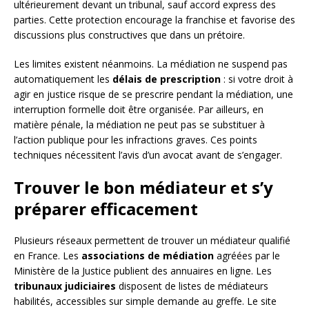
ultérieurement devant un tribunal, sauf accord express des
parties. Cette protection encourage la franchise et favorise des
discussions plus constructives que dans un prétoire.
Les limites existent néanmoins. La médiation ne suspend pas
automatiquement les
délais de prescription
: si votre droit à
agir en justice risque de se prescrire pendant la médiation, une
interruption formelle doit être organisée. Par ailleurs, en
matière pénale, la médiation ne peut pas se substituer à
l’action publique pour les infractions graves. Ces points
techniques nécessitent l’avis d’un avocat avant de s’engager.
Trouver le bon médiateur et s’y
préparer efficacement
Plusieurs réseaux permettent de trouver un médiateur qualifié
en France. Les
associations de médiation
agréées par le
Ministère de la Justice publient des annuaires en ligne. Les
tribunaux judiciaires
disposent de listes de médiateurs
habilités, accessibles sur simple demande au greffe. Le site