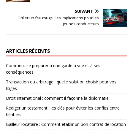
SUIVANT
Griller un feu rouge : les implications pour les
jeunes conducteurs
ARTICLES RÉCENTS
Comment se préparer à une garde à vue et à ses
conséquences
Transaction ou arbitrage : quelle solution choisir pour vos
litiges
Droit international : comment il façonne la diplomatie
Rédiger un testament : les clés pour éviter les conflits entre
héritiers
Bailleur locataire : Comment établir un bon contrat de location