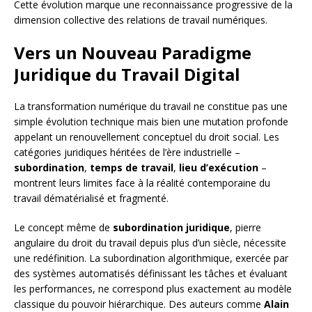
Cette évolution marque une reconnaissance progressive de la
dimension collective des relations de travail numériques.
Vers un Nouveau Paradigme
Juridique du Travail Digital
La transformation numérique du travail ne constitue pas une
simple évolution technique mais bien une mutation profonde
appelant un renouvellement conceptuel du droit social. Les
catégories juridiques héritées de l’ère industrielle –
subordination
,
temps de travail
,
lieu d’exécution
–
montrent leurs limites face à la réalité contemporaine du
travail dématérialisé et fragmenté.
Le concept même de
subordination juridique
, pierre
angulaire du droit du travail depuis plus d’un siècle, nécessite
une redéfinition. La subordination algorithmique, exercée par
des systèmes automatisés définissant les tâches et évaluant
les performances, ne correspond plus exactement au modèle
classique du pouvoir hiérarchique. Des auteurs comme
Alain