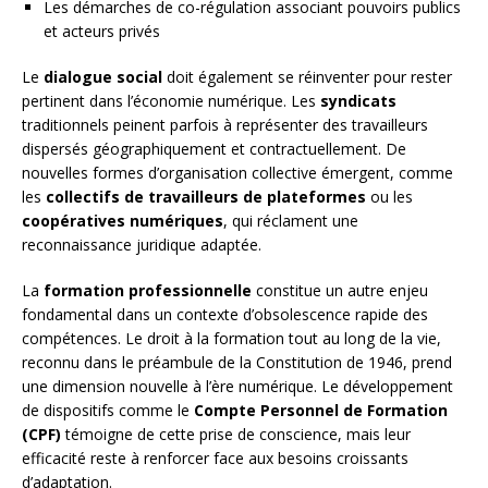
Les démarches de co-régulation associant pouvoirs publics
et acteurs privés
Le
dialogue social
doit également se réinventer pour rester
pertinent dans l’économie numérique. Les
syndicats
traditionnels peinent parfois à représenter des travailleurs
dispersés géographiquement et contractuellement. De
nouvelles formes d’organisation collective émergent, comme
les
collectifs de travailleurs de plateformes
ou les
coopératives numériques
, qui réclament une
reconnaissance juridique adaptée.
La
formation professionnelle
constitue un autre enjeu
fondamental dans un contexte d’obsolescence rapide des
compétences. Le droit à la formation tout au long de la vie,
reconnu dans le préambule de la Constitution de 1946, prend
une dimension nouvelle à l’ère numérique. Le développement
de dispositifs comme le
Compte Personnel de Formation
(CPF)
témoigne de cette prise de conscience, mais leur
efficacité reste à renforcer face aux besoins croissants
d’adaptation.