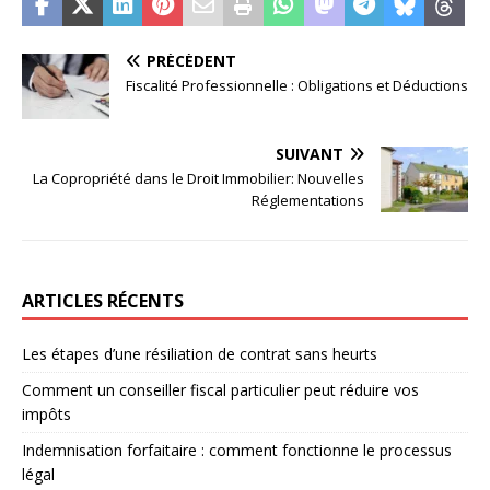
PRÉCÉDENT
Fiscalité Professionnelle : Obligations et Déductions
SUIVANT
La Copropriété dans le Droit Immobilier: Nouvelles
Réglementations
ARTICLES RÉCENTS
Les étapes d’une résiliation de contrat sans heurts
Comment un conseiller fiscal particulier peut réduire vos
impôts
Indemnisation forfaitaire : comment fonctionne le processus
légal