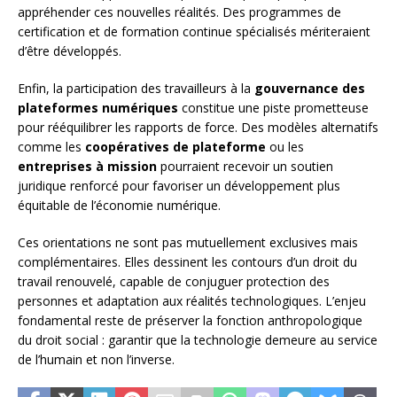
appréhender ces nouvelles réalités. Des programmes de
certification et de formation continue spécialisés mériteraient
d’être développés.
Enfin, la participation des travailleurs à la
gouvernance des
plateformes numériques
constitue une piste prometteuse
pour rééquilibrer les rapports de force. Des modèles alternatifs
comme les
coopératives de plateforme
ou les
entreprises à mission
pourraient recevoir un soutien
juridique renforcé pour favoriser un développement plus
équitable de l’économie numérique.
Ces orientations ne sont pas mutuellement exclusives mais
complémentaires. Elles dessinent les contours d’un droit du
travail renouvelé, capable de conjuguer protection des
personnes et adaptation aux réalités technologiques. L’enjeu
fondamental reste de préserver la fonction anthropologique
du droit social : garantir que la technologie demeure au service
de l’humain et non l’inverse.