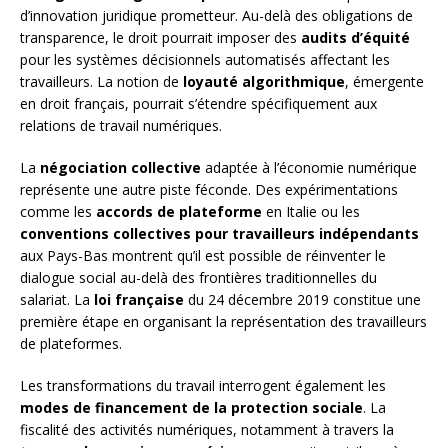
d’innovation juridique prometteur. Au-delà des obligations de
transparence, le droit pourrait imposer des
audits d’équité
pour les systèmes décisionnels automatisés affectant les
travailleurs. La notion de
loyauté algorithmique
, émergente
en droit français, pourrait s’étendre spécifiquement aux
relations de travail numériques.
La
négociation collective
adaptée à l’économie numérique
représente une autre piste féconde. Des expérimentations
comme les
accords de plateforme
en Italie ou les
conventions collectives pour travailleurs indépendants
aux Pays-Bas montrent qu’il est possible de réinventer le
dialogue social au-delà des frontières traditionnelles du
salariat. La
loi française
du 24 décembre 2019 constitue une
première étape en organisant la représentation des travailleurs
de plateformes.
Les transformations du travail interrogent également les
modes de financement de la protection sociale
. La
fiscalité des activités numériques, notamment à travers la