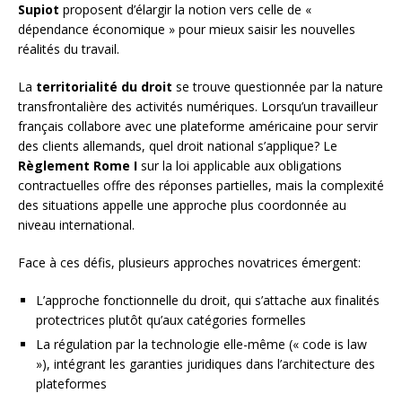
Supiot
proposent d’élargir la notion vers celle de «
dépendance économique » pour mieux saisir les nouvelles
réalités du travail.
La
territorialité du droit
se trouve questionnée par la nature
transfrontalière des activités numériques. Lorsqu’un travailleur
français collabore avec une plateforme américaine pour servir
des clients allemands, quel droit national s’applique? Le
Règlement Rome I
sur la loi applicable aux obligations
contractuelles offre des réponses partielles, mais la complexité
des situations appelle une approche plus coordonnée au
niveau international.
Face à ces défis, plusieurs approches novatrices émergent:
L’approche fonctionnelle du droit, qui s’attache aux finalités
protectrices plutôt qu’aux catégories formelles
La régulation par la technologie elle-même (« code is law
»), intégrant les garanties juridiques dans l’architecture des
plateformes