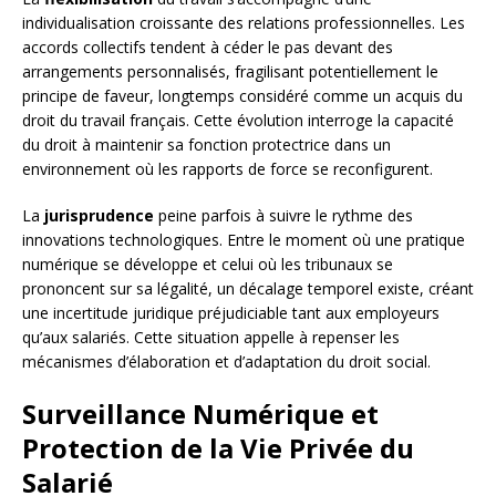
individualisation croissante des relations professionnelles. Les
accords collectifs tendent à céder le pas devant des
arrangements personnalisés, fragilisant potentiellement le
principe de faveur, longtemps considéré comme un acquis du
droit du travail français. Cette évolution interroge la capacité
du droit à maintenir sa fonction protectrice dans un
environnement où les rapports de force se reconfigurent.
La
jurisprudence
peine parfois à suivre le rythme des
innovations technologiques. Entre le moment où une pratique
numérique se développe et celui où les tribunaux se
prononcent sur sa légalité, un décalage temporel existe, créant
une incertitude juridique préjudiciable tant aux employeurs
qu’aux salariés. Cette situation appelle à repenser les
mécanismes d’élaboration et d’adaptation du droit social.
Surveillance Numérique et
Protection de la Vie Privée du
Salarié