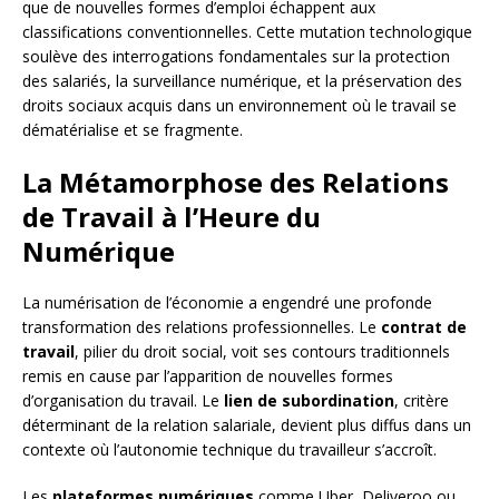
que de nouvelles formes d’emploi échappent aux
classifications conventionnelles. Cette mutation technologique
soulève des interrogations fondamentales sur la protection
des salariés, la surveillance numérique, et la préservation des
droits sociaux acquis dans un environnement où le travail se
dématérialise et se fragmente.
La Métamorphose des Relations
de Travail à l’Heure du
Numérique
La numérisation de l’économie a engendré une profonde
transformation des relations professionnelles. Le
contrat de
travail
, pilier du droit social, voit ses contours traditionnels
remis en cause par l’apparition de nouvelles formes
d’organisation du travail. Le
lien de subordination
, critère
déterminant de la relation salariale, devient plus diffus dans un
contexte où l’autonomie technique du travailleur s’accroît.
Les
plateformes numériques
comme Uber, Deliveroo ou