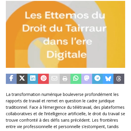
La transformation numérique bouleverse profondément les
rapports de travail et remet en question le cadre juridique
traditionnel. Face à l’émergence du télétravail, des plateformes
collaboratives et de l’intelligence artificielle, le droit du travail se
trouve confronté à des défis sans précédent. Les frontières
entre vie professionnelle et personnelle s’estompent, tandis