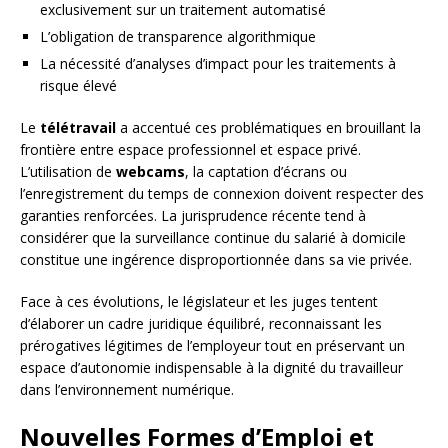
exclusivement sur un traitement automatisé
L’obligation de transparence algorithmique
La nécessité d’analyses d’impact pour les traitements à
risque élevé
Le
télétravail
a accentué ces problématiques en brouillant la
frontière entre espace professionnel et espace privé.
L’utilisation de
webcams
, la captation d’écrans ou
l’enregistrement du temps de connexion doivent respecter des
garanties renforcées. La jurisprudence récente tend à
considérer que la surveillance continue du salarié à domicile
constitue une ingérence disproportionnée dans sa vie privée.
Face à ces évolutions, le législateur et les juges tentent
d’élaborer un cadre juridique équilibré, reconnaissant les
prérogatives légitimes de l’employeur tout en préservant un
espace d’autonomie indispensable à la dignité du travailleur
dans l’environnement numérique.
Nouvelles Formes d’Emploi et