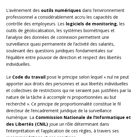
L’avènement des
outils numériques
dans l’environnement
professionnel a considérablement accru les capacités de
contrôle des employeurs. Les
logiciels de monitoring
, les
outils de géolocalisation, les systèmes biométriques et
l’analyse des données de connexion permettent une
surveillance quasi permanente de l’activité des salariés,
soulevant des questions juridiques fondamentales sur
l’équilibre entre pouvoir de direction et respect des libertés
individuelles.
Le
Code du travail
pose le principe selon lequel « nul ne peut
apporter aux droits des personnes et aux libertés individuelles
et collectives de restrictions qui ne seraient pas justifiées par la
nature de la tâche à accomplir ni proportionnées au but
recherché ». Ce principe de proportionnalité constitue le fil
directeur de l’encadrement juridique de la surveillance
numérique. La
Commission Nationale de l’Informatique et
des Libertés (CNIL)
joue un rôle déterminant dans
l’interprétation et l’application de ces règles, à travers ses