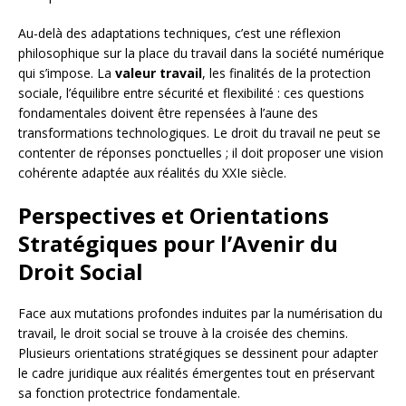
Au-delà des adaptations techniques, c’est une réflexion
philosophique sur la place du travail dans la société numérique
qui s’impose. La
valeur travail
, les finalités de la protection
sociale, l’équilibre entre sécurité et flexibilité : ces questions
fondamentales doivent être repensées à l’aune des
transformations technologiques. Le droit du travail ne peut se
contenter de réponses ponctuelles ; il doit proposer une vision
cohérente adaptée aux réalités du XXIe siècle.
Perspectives et Orientations
Stratégiques pour l’Avenir du
Droit Social
Face aux mutations profondes induites par la numérisation du
travail, le droit social se trouve à la croisée des chemins.
Plusieurs orientations stratégiques se dessinent pour adapter
le cadre juridique aux réalités émergentes tout en préservant
sa fonction protectrice fondamentale.